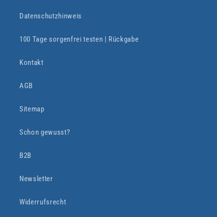
Datenschutzhinweis
100 Tage sorgenfrei testen | Rückgabe
Kontakt
AGB
Sitemap
Schon gewusst?
B2B
Newsletter
Widerrufsrecht