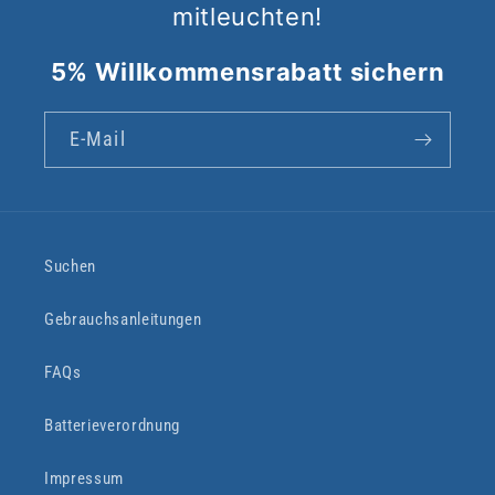
mitleuchten!
5% Willkommensrabatt sichern
E-Mail
Suchen
Gebrauchsanleitungen
FAQs
Batterieverordnung
Impressum