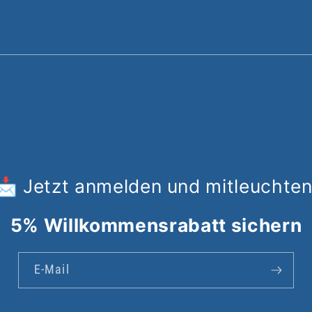
📩 Jetzt anmelden und mitleuchten
5% Willkommensrabatt sichern
E-Mail