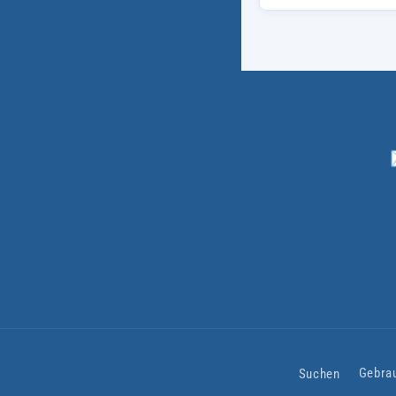
Suchen
Gebra